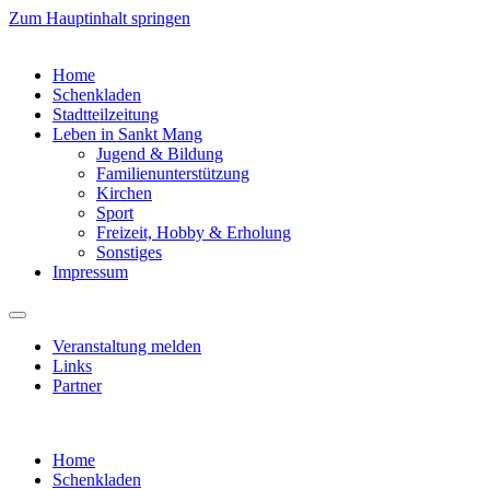
Zum Hauptinhalt springen
Home
Schenkladen
Stadtteilzeitung
Leben in Sankt Mang
Jugend & Bildung
Familienunterstützung
Kirchen
Sport
Freizeit, Hobby & Erholung
Sonstiges
Impressum
Veranstaltung melden
Links
Partner
Home
Schenkladen