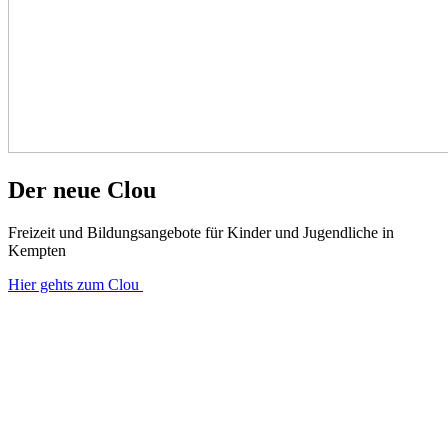
Der neue Clou
Freizeit und Bildungsangebote für Kinder und Jugendliche in
Kempten
Hier gehts zum Clou