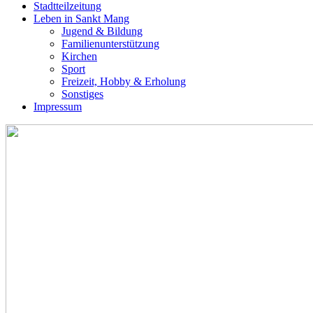
Stadtteilzeitung
Leben in Sankt Mang
Jugend & Bildung
Familienunterstützung
Kirchen
Sport
Freizeit, Hobby & Erholung
Sonstiges
Impressum